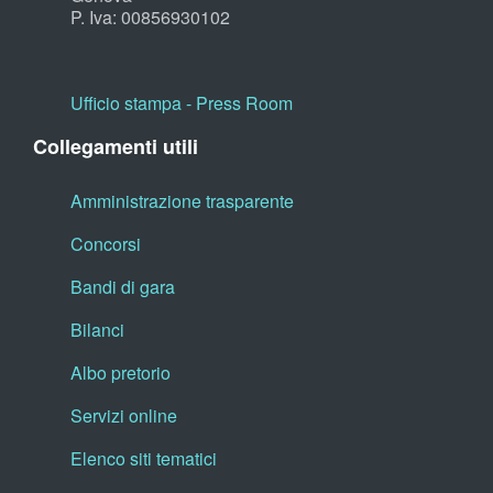
P. Iva: 00856930102
Ufficio stampa - Press Room
Collegamenti utili
Amministrazione trasparente
Concorsi
Bandi di gara
Bilanci
Albo pretorio
Servizi online
Elenco siti tematici