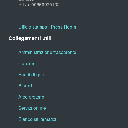
P. Iva: 00856930102
Ufficio stampa - Press Room
Collegamenti utili
Amministrazione trasparente
Concorsi
Bandi di gara
Bilanci
Albo pretorio
Servizi online
Elenco siti tematici