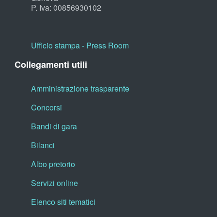
P. Iva: 00856930102
Ufficio stampa - Press Room
Collegamenti utili
Amministrazione trasparente
Concorsi
Bandi di gara
Bilanci
Albo pretorio
Servizi online
Elenco siti tematici