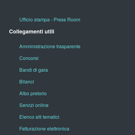
Ufficio stampa - Press Room
Collegamenti utili
Amministrazione trasparente
Concorsi
Bandi di gara
Bilanci
Albo pretorio
Servizi online
Elenco siti tematici
Fatturazione elettronica