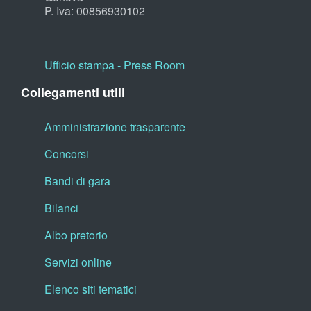
P. Iva: 00856930102
Ufficio stampa - Press Room
Collegamenti utili
Amministrazione trasparente
Concorsi
Bandi di gara
Bilanci
Albo pretorio
Servizi online
Elenco siti tematici