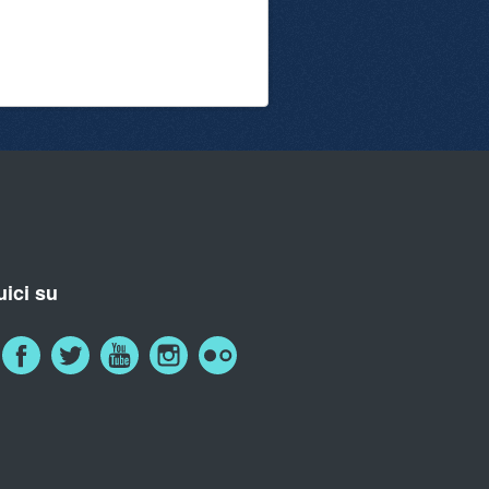
ici su