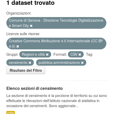
1 dataset trovato
Organizzazioni:
Comune di Genova - Direzione Tecnologie Digitalizzazione
e Smart City
Licenze sulle risorse:
Creative Commons Attribuzione 4.0 Internazionale (CC BY
4.0)
Gruppi:
Regioni e città
Formati:
CSV
Tag:
censimento
pubblica-amministrazione
Risultato del Filtro
Elenco sezioni di censimento
La sezione di censimento è la porzione di territorio su cui sono
effettuate le rilevazioni dell'Istituto nazionale di statistica in
occasione dei censimenti. Sono aggiornate...
CSV