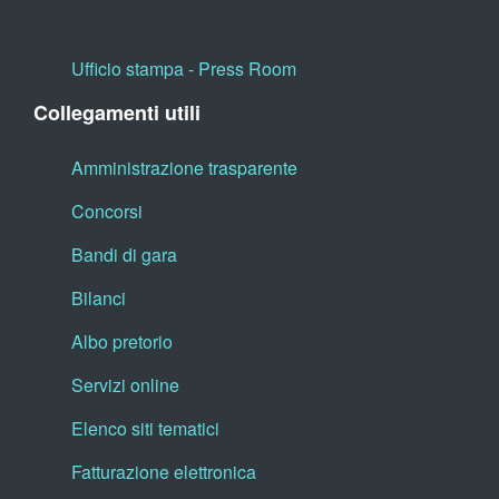
Ufficio stampa - Press Room
Collegamenti utili
Amministrazione trasparente
Concorsi
Bandi di gara
Bilanci
Albo pretorio
Servizi online
Elenco siti tematici
Fatturazione elettronica