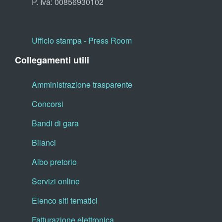
P. Iva: 00856930102
Ufficio stampa - Press Room
Collegamenti utili
Amministrazione trasparente
Concorsi
Bandi di gara
Bilanci
Albo pretorio
Servizi online
Elenco siti tematici
Fatturazione elettronica