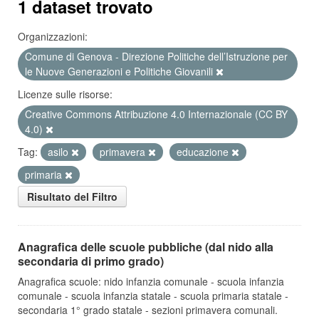
1 dataset trovato
Organizzazioni:
Comune di Genova - Direzione Politiche dell’Istruzione per
le Nuove Generazioni e Politiche Giovanili
Licenze sulle risorse:
Creative Commons Attribuzione 4.0 Internazionale (CC BY
4.0)
Tag:
asilo
primavera
educazione
primaria
Risultato del Filtro
Anagrafica delle scuole pubbliche (dal nido alla
secondaria di primo grado)
Anagrafica scuole: nido infanzia comunale - scuola infanzia
comunale - scuola infanzia statale - scuola primaria statale -
secondaria 1° grado statale - sezioni primavera comunali.