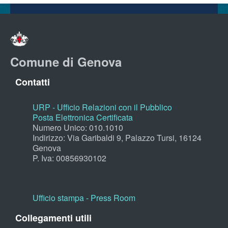
Comune di Genova
Contatti
URP - Ufficio Relazioni con il Pubblico
Posta Elettronica Certificata
Numero Unico: 010.1010
Indirizzo: Via Garibaldi 9, Palazzo Tursi, 16124
Genova
P. Iva: 00856930102
Ufficio stampa - Press Room
Collegamenti utili