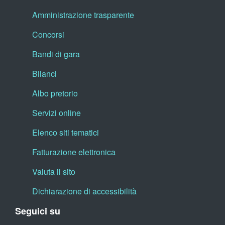
Amministrazione trasparente
Concorsi
Bandi di gara
Bilanci
Albo pretorio
Servizi online
Elenco siti tematici
Fatturazione elettronica
Valuta il sito
Dichiarazione di accessibilità
Seguici su