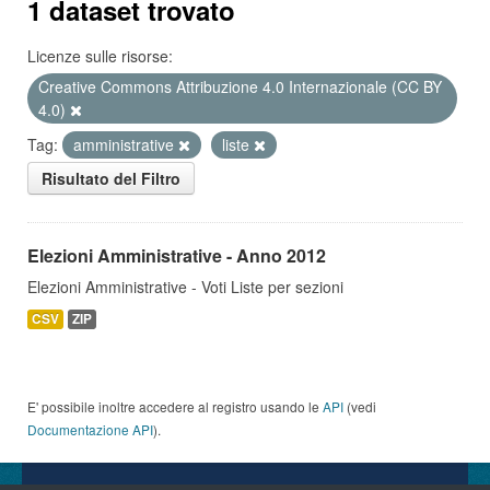
1 dataset trovato
Licenze sulle risorse:
Creative Commons Attribuzione 4.0 Internazionale (CC BY
4.0)
Tag:
amministrative
liste
Risultato del Filtro
Elezioni Amministrative - Anno 2012
Elezioni Amministrative - Voti Liste per sezioni
CSV
ZIP
E' possibile inoltre accedere al registro usando le
API
(vedi
Documentazione API
).