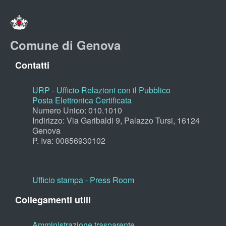
Comune di Genova
Contatti
URP - Ufficio Relazioni con il Pubblico
Posta Elettronica Certificata
Numero Unico: 010.1010
Indirizzo: Via Garibaldi 9, Palazzo Tursi, 16124
Genova
P. Iva: 00856930102
Ufficio stampa - Press Room
Collegamenti utili
Amministrazione trasparente