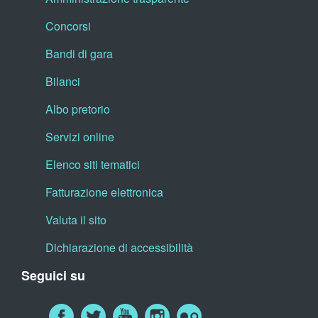
Concorsi
Bandi di gara
Bilanci
Albo pretorio
Servizi online
Elenco siti tematici
Fatturazione elettronica
Valuta il sito
Dichiarazione di accessibilità
Seguici su