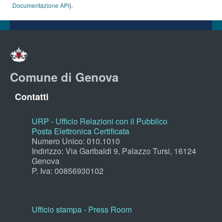
Documentazione API
).
Comune di Genova
Contatti
URP - Ufficio Relazioni con il Pubblico
Posta Elettronica Certificata
Numero Unico: 010.1010
Indirizzo: Via Garibaldi 9, Palazzo Tursi, 16124
Genova
P. Iva: 00856930102
Ufficio stampa - Press Room