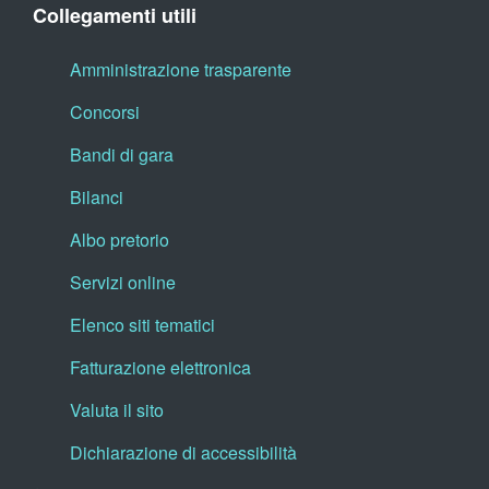
Collegamenti utili
Amministrazione trasparente
Concorsi
Bandi di gara
Bilanci
Albo pretorio
Servizi online
Elenco siti tematici
Fatturazione elettronica
Valuta il sito
Dichiarazione di accessibilità