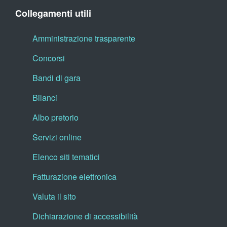
Collegamenti utili
Amministrazione trasparente
Concorsi
Bandi di gara
Bilanci
Albo pretorio
Servizi online
Elenco siti tematici
Fatturazione elettronica
Valuta il sito
Dichiarazione di accessibilità