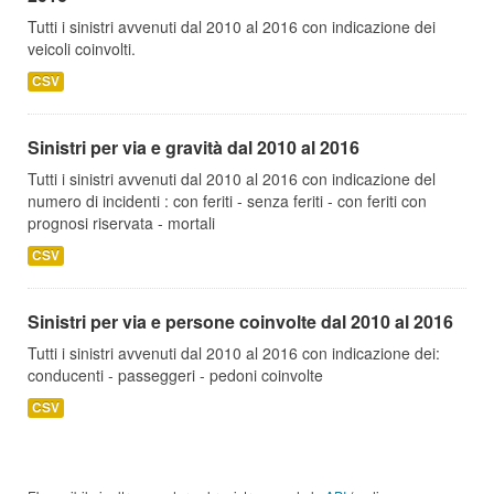
Tutti i sinistri avvenuti dal 2010 al 2016 con indicazione dei
veicoli coinvolti.
CSV
Sinistri per via e gravità dal 2010 al 2016
Tutti i sinistri avvenuti dal 2010 al 2016 con indicazione del
numero di incidenti : con feriti - senza feriti - con feriti con
prognosi riservata - mortali
CSV
Sinistri per via e persone coinvolte dal 2010 al 2016
Tutti i sinistri avvenuti dal 2010 al 2016 con indicazione dei:
conducenti - passeggeri - pedoni coinvolte
CSV