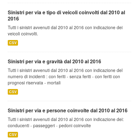
Sinistri per via e tipo di veicoli coinvolti dal 2010 al
2016
Tutti i sinistri avvenuti dal 2010 al 2016 con indicazione dei
veicoli coinvolti.
CSV
Sinistri per via e gravità dal 2010 al 2016
Tutti i sinistri avvenuti dal 2010 al 2016 con indicazione del
numero di incidenti : con feriti - senza feriti - con feriti con
prognosi riservata - mortali
CSV
Sinistri per via e persone coinvolte dal 2010 al 2016
Tutti i sinistri avvenuti dal 2010 al 2016 con indicazione dei:
conducenti - passeggeri - pedoni coinvolte
CSV