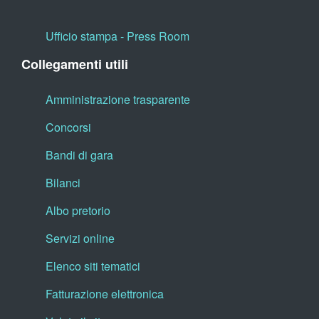
Ufficio stampa - Press Room
Collegamenti utili
Amministrazione trasparente
Concorsi
Bandi di gara
Bilanci
Albo pretorio
Servizi online
Elenco siti tematici
Fatturazione elettronica