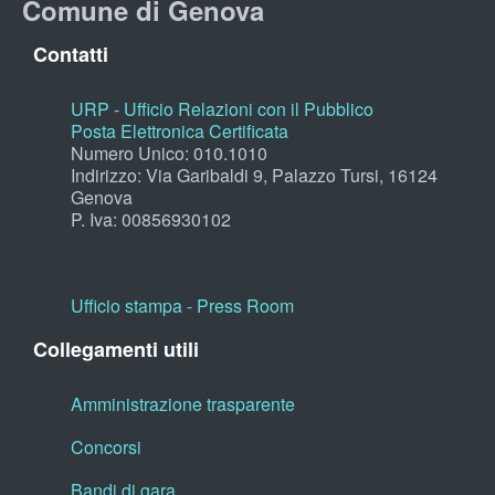
Comune di Genova
Contatti
URP - Ufficio Relazioni con il Pubblico
Posta Elettronica Certificata
Numero Unico: 010.1010
Indirizzo: Via Garibaldi 9, Palazzo Tursi, 16124
Genova
P. Iva: 00856930102
Ufficio stampa - Press Room
Collegamenti utili
Amministrazione trasparente
Concorsi
Bandi di gara