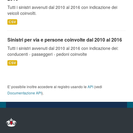
Tutti i sinistri avvenuti dal 2010 al 2016 con indicazione dei
veicoli coinvolti.
CSV
Sinistri per via e persone coinvolte dal 2010 al 2016
Tutti i sinistri avvenuti dal 2010 al 2016 con indicazione dei:
conducenti - passeggeri - pedoni coinvolte
CSV
E' possibile inoltre accedere al registro usando le
API
(vedi
Documentazione API
).