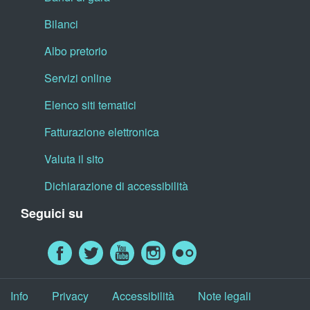
Bilanci
Albo pretorio
Servizi online
Elenco siti tematici
Fatturazione elettronica
Valuta il sito
Dichiarazione di accessibilità
Seguici su
Info
Privacy
Accessibilità
Note legali