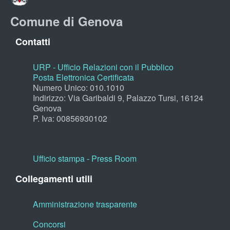
Comune di Genova
Contatti
URP - Ufficio Relazioni con il Pubblico
Posta Elettronica Certificata
Numero Unico: 010.1010
Indirizzo: Via Garibaldi 9, Palazzo Tursi, 16124
Genova
P. Iva: 00856930102
Ufficio stampa - Press Room
Collegamenti utili
Amministrazione trasparente
Concorsi