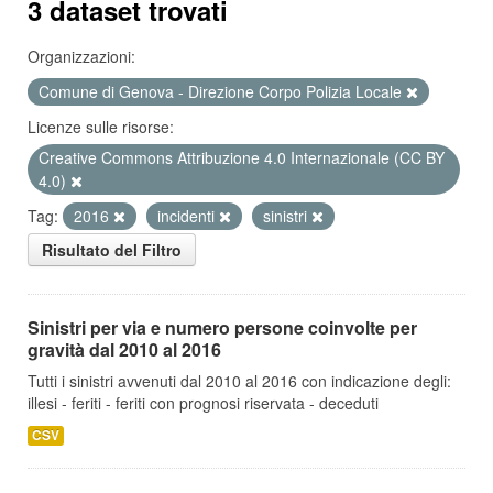
3 dataset trovati
Organizzazioni:
Comune di Genova - Direzione Corpo Polizia Locale
Licenze sulle risorse:
Creative Commons Attribuzione 4.0 Internazionale (CC BY
4.0)
Tag:
2016
incidenti
sinistri
Risultato del Filtro
Sinistri per via e numero persone coinvolte per
gravità dal 2010 al 2016
Tutti i sinistri avvenuti dal 2010 al 2016 con indicazione degli:
illesi - feriti - feriti con prognosi riservata - deceduti
CSV