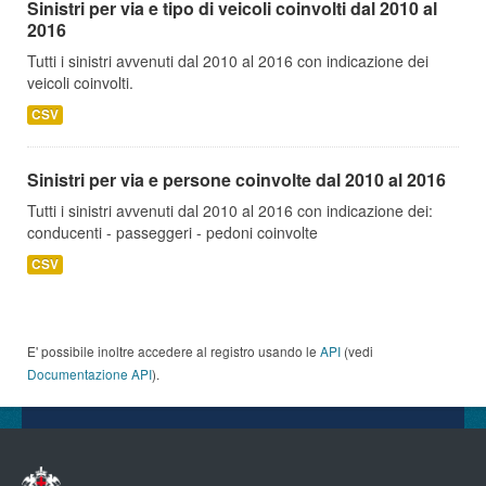
Sinistri per via e tipo di veicoli coinvolti dal 2010 al
2016
Tutti i sinistri avvenuti dal 2010 al 2016 con indicazione dei
veicoli coinvolti.
CSV
Sinistri per via e persone coinvolte dal 2010 al 2016
Tutti i sinistri avvenuti dal 2010 al 2016 con indicazione dei:
conducenti - passeggeri - pedoni coinvolte
CSV
E' possibile inoltre accedere al registro usando le
API
(vedi
Documentazione API
).