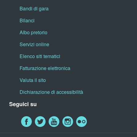
Bandi di gara
Bilanci
Albo pretorio
Servizi online
Elenco siti tematici
Fatturazione elettronica
Valuta il sito
Dichiarazione di accessibilità
Seguici su