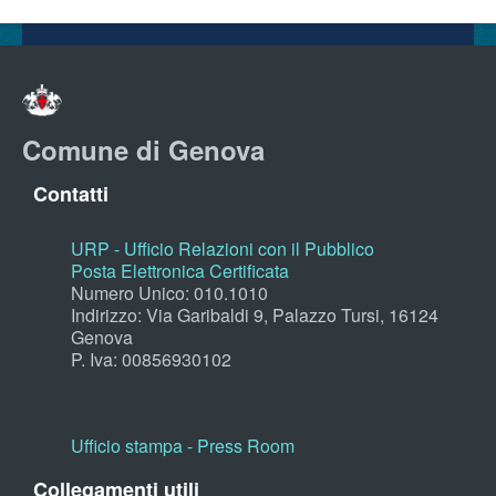
Comune di Genova
Contatti
URP - Ufficio Relazioni con il Pubblico
Posta Elettronica Certificata
Numero Unico: 010.1010
Indirizzo: Via Garibaldi 9, Palazzo Tursi, 16124
Genova
P. Iva: 00856930102
Ufficio stampa - Press Room
Collegamenti utili