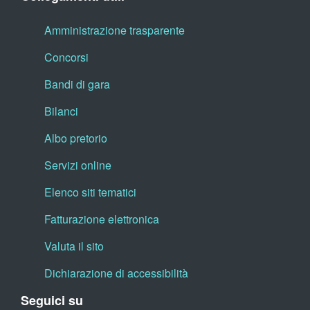
Amministrazione trasparente
Concorsi
Bandi di gara
Bilanci
Albo pretorio
Servizi online
Elenco siti tematici
Fatturazione elettronica
Valuta il sito
Dichiarazione di accessibilità
Seguici su