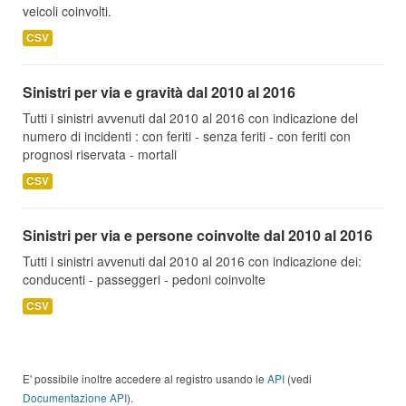
veicoli coinvolti.
CSV
Sinistri per via e gravità dal 2010 al 2016
Tutti i sinistri avvenuti dal 2010 al 2016 con indicazione del
numero di incidenti : con feriti - senza feriti - con feriti con
prognosi riservata - mortali
CSV
Sinistri per via e persone coinvolte dal 2010 al 2016
Tutti i sinistri avvenuti dal 2010 al 2016 con indicazione dei:
conducenti - passeggeri - pedoni coinvolte
CSV
E' possibile inoltre accedere al registro usando le
API
(vedi
Documentazione API
).