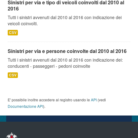
Sinistri per via e tipo di veicoli coinvolti dal 2010 al
2016
Tutti i sinistri avvenuti dal 2010 al 2016 con indicazione dei
veicoli coinvolti.
CSV
Sinistri per via e persone coinvolte dal 2010 al 2016
Tutti i sinistri avvenuti dal 2010 al 2016 con indicazione dei:
conducenti - passeggeri - pedoni coinvolte
CSV
E' possibile inoltre accedere al registro usando le
API
(vedi
Documentazione API
).