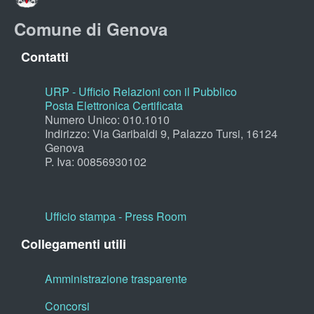
Comune di Genova
Contatti
URP - Ufficio Relazioni con il Pubblico
Posta Elettronica Certificata
Numero Unico: 010.1010
Indirizzo: Via Garibaldi 9, Palazzo Tursi, 16124
Genova
P. Iva: 00856930102
Ufficio stampa - Press Room
Collegamenti utili
Amministrazione trasparente
Concorsi