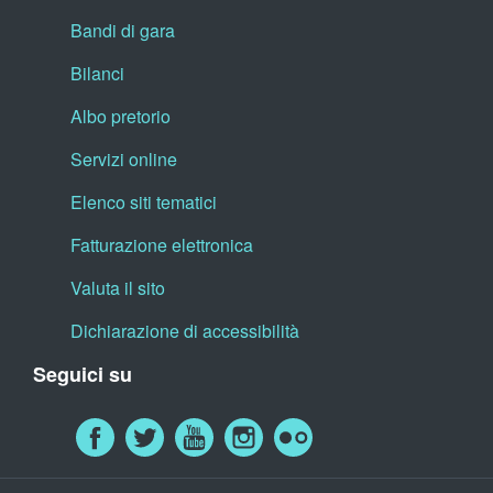
Bandi di gara
Bilanci
Albo pretorio
Servizi online
Elenco siti tematici
Fatturazione elettronica
Valuta il sito
Dichiarazione di accessibilità
Seguici su