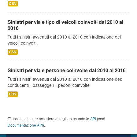
CSV
Sinistri per via e tipo di veicoli coinvolti dal 2010 al
2016
Tutti i sinistri avvenuti dal 2010 al 2016 con indicazione dei
veicoli coinvolti.
CSV
Sinistri per via e persone coinvolte dal 2010 al 2016
Tutti i sinistri avvenuti dal 2010 al 2016 con indicazione dei:
conducenti - passeggeri - pedoni coinvolte
CSV
E' possibile inoltre accedere al registro usando le
API
(vedi
Documentazione API
).