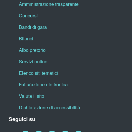
Amministrazione trasparente
Concorsi
Bandi di gara
Bilanci
Albo pretorio
Servizi online
Elenco siti tematici
Fatturazione elettronica
Valuta il sito
Dichiarazione di accessibilità
Seguici su