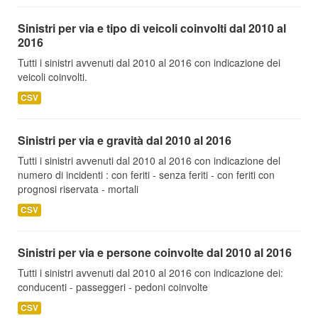
Sinistri per via e tipo di veicoli coinvolti dal 2010 al
2016
Tutti i sinistri avvenuti dal 2010 al 2016 con indicazione dei
veicoli coinvolti.
CSV
Sinistri per via e gravità dal 2010 al 2016
Tutti i sinistri avvenuti dal 2010 al 2016 con indicazione del
numero di incidenti : con feriti - senza feriti - con feriti con
prognosi riservata - mortali
CSV
Sinistri per via e persone coinvolte dal 2010 al 2016
Tutti i sinistri avvenuti dal 2010 al 2016 con indicazione dei:
conducenti - passeggeri - pedoni coinvolte
CSV