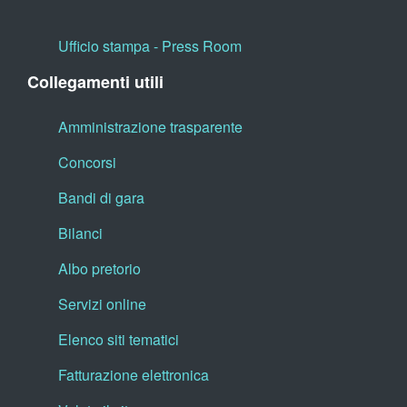
Ufficio stampa - Press Room
Collegamenti utili
Amministrazione trasparente
Concorsi
Bandi di gara
Bilanci
Albo pretorio
Servizi online
Elenco siti tematici
Fatturazione elettronica