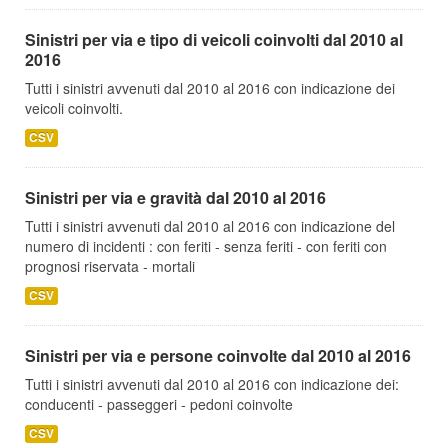
Sinistri per via e tipo di veicoli coinvolti dal 2010 al
2016
Tutti i sinistri avvenuti dal 2010 al 2016 con indicazione dei
veicoli coinvolti.
CSV
Sinistri per via e gravità dal 2010 al 2016
Tutti i sinistri avvenuti dal 2010 al 2016 con indicazione del
numero di incidenti : con feriti - senza feriti - con feriti con
prognosi riservata - mortali
CSV
Sinistri per via e persone coinvolte dal 2010 al 2016
Tutti i sinistri avvenuti dal 2010 al 2016 con indicazione dei:
conducenti - passeggeri - pedoni coinvolte
CSV