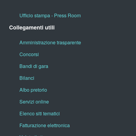
Ufficio stampa - Press Room
Collegamenti utili
Amministrazione trasparente
Concorsi
Bandi di gara
Bilanci
Albo pretorio
Servizi online
Elenco siti tematici
Fatturazione elettronica