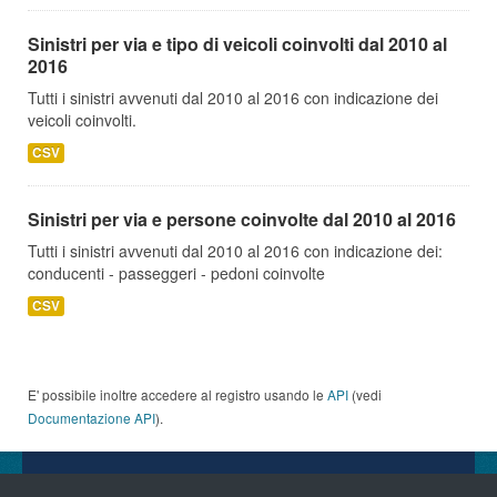
Sinistri per via e tipo di veicoli coinvolti dal 2010 al
2016
Tutti i sinistri avvenuti dal 2010 al 2016 con indicazione dei
veicoli coinvolti.
CSV
Sinistri per via e persone coinvolte dal 2010 al 2016
Tutti i sinistri avvenuti dal 2010 al 2016 con indicazione dei:
conducenti - passeggeri - pedoni coinvolte
CSV
E' possibile inoltre accedere al registro usando le
API
(vedi
Documentazione API
).