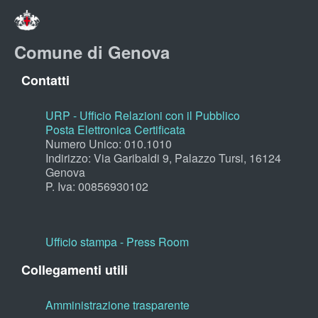
Comune di Genova
Contatti
URP - Ufficio Relazioni con il Pubblico
Posta Elettronica Certificata
Numero Unico: 010.1010
Indirizzo: Via Garibaldi 9, Palazzo Tursi, 16124
Genova
P. Iva: 00856930102
Ufficio stampa - Press Room
Collegamenti utili
Amministrazione trasparente