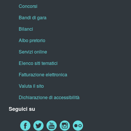
Concorsi
Bandi di gara
Bilanci
Albo pretorio
Servizi online
Elenco siti tematici
Fatturazione elettronica
Valuta il sito
Dichiarazione di accessibilità
Seguici su