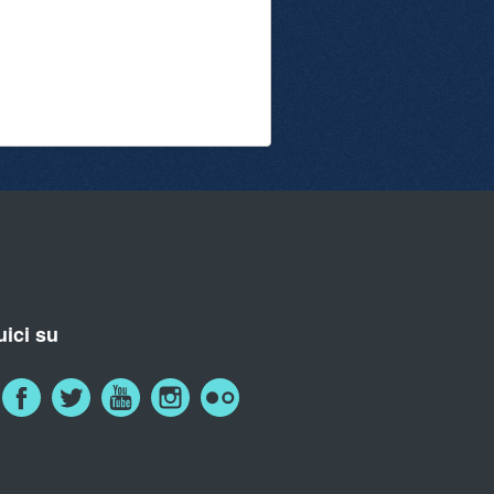
ici su