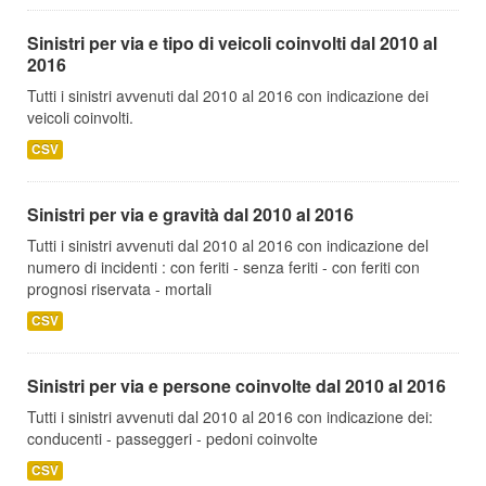
Sinistri per via e tipo di veicoli coinvolti dal 2010 al
2016
Tutti i sinistri avvenuti dal 2010 al 2016 con indicazione dei
veicoli coinvolti.
CSV
Sinistri per via e gravità dal 2010 al 2016
Tutti i sinistri avvenuti dal 2010 al 2016 con indicazione del
numero di incidenti : con feriti - senza feriti - con feriti con
prognosi riservata - mortali
CSV
Sinistri per via e persone coinvolte dal 2010 al 2016
Tutti i sinistri avvenuti dal 2010 al 2016 con indicazione dei:
conducenti - passeggeri - pedoni coinvolte
CSV