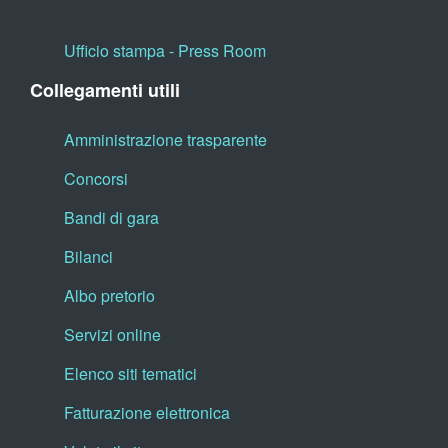
Ufficio stampa - Press Room
Collegamenti utili
Amministrazione trasparente
Concorsi
Bandi di gara
Bilanci
Albo pretorio
Servizi online
Elenco siti tematici
Fatturazione elettronica