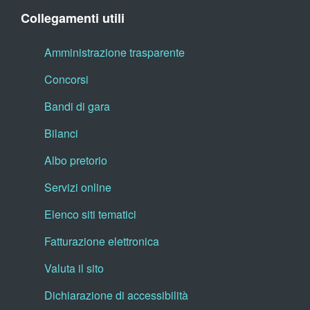
Collegamenti utili
Amministrazione trasparente
Concorsi
Bandi di gara
Bilanci
Albo pretorio
Servizi online
Elenco siti tematici
Fatturazione elettronica
Valuta il sito
Dichiarazione di accessibilità