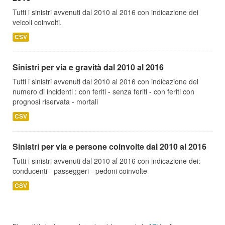
Tutti i sinistri avvenuti dal 2010 al 2016 con indicazione dei
veicoli coinvolti.
CSV
Sinistri per via e gravità dal 2010 al 2016
Tutti i sinistri avvenuti dal 2010 al 2016 con indicazione del
numero di incidenti : con feriti - senza feriti - con feriti con
prognosi riservata - mortali
CSV
Sinistri per via e persone coinvolte dal 2010 al 2016
Tutti i sinistri avvenuti dal 2010 al 2016 con indicazione dei:
conducenti - passeggeri - pedoni coinvolte
CSV