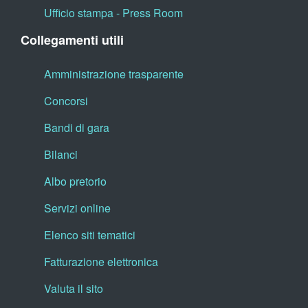
Ufficio stampa - Press Room
Collegamenti utili
Amministrazione trasparente
Concorsi
Bandi di gara
Bilanci
Albo pretorio
Servizi online
Elenco siti tematici
Fatturazione elettronica
Valuta il sito