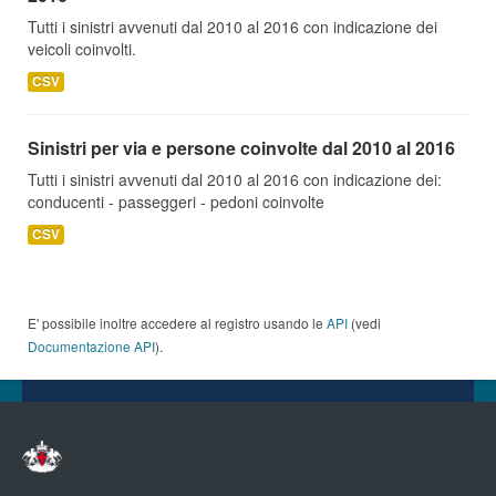
Tutti i sinistri avvenuti dal 2010 al 2016 con indicazione dei
veicoli coinvolti.
CSV
Sinistri per via e persone coinvolte dal 2010 al 2016
Tutti i sinistri avvenuti dal 2010 al 2016 con indicazione dei:
conducenti - passeggeri - pedoni coinvolte
CSV
E' possibile inoltre accedere al registro usando le
API
(vedi
Documentazione API
).