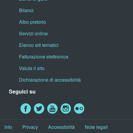
Bilanci
Albo pretorio
Servizi online
Elenco siti tematici
Fatturazione elettronica
Valuta il sito
Dichiarazione di accessibilità
Seguici su
Info
Privacy
Accessibilità
Note legali