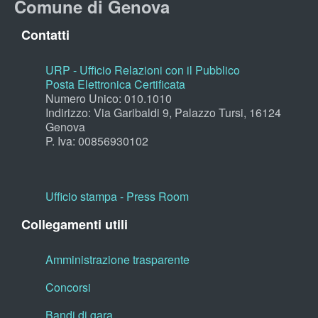
Comune di Genova
Contatti
URP - Ufficio Relazioni con il Pubblico
Posta Elettronica Certificata
Numero Unico: 010.1010
Indirizzo: Via Garibaldi 9, Palazzo Tursi, 16124
Genova
P. Iva: 00856930102
Ufficio stampa - Press Room
Collegamenti utili
Amministrazione trasparente
Concorsi
Bandi di gara