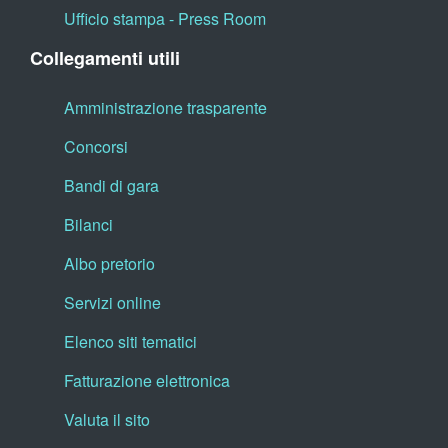
Ufficio stampa - Press Room
Collegamenti utili
Amministrazione trasparente
Concorsi
Bandi di gara
Bilanci
Albo pretorio
Servizi online
Elenco siti tematici
Fatturazione elettronica
Valuta il sito