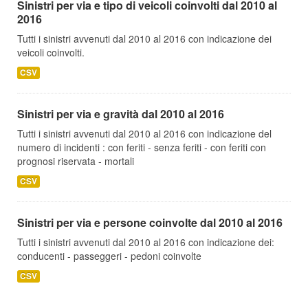
Sinistri per via e tipo di veicoli coinvolti dal 2010 al
2016
Tutti i sinistri avvenuti dal 2010 al 2016 con indicazione dei
veicoli coinvolti.
CSV
Sinistri per via e gravità dal 2010 al 2016
Tutti i sinistri avvenuti dal 2010 al 2016 con indicazione del
numero di incidenti : con feriti - senza feriti - con feriti con
prognosi riservata - mortali
CSV
Sinistri per via e persone coinvolte dal 2010 al 2016
Tutti i sinistri avvenuti dal 2010 al 2016 con indicazione dei:
conducenti - passeggeri - pedoni coinvolte
CSV