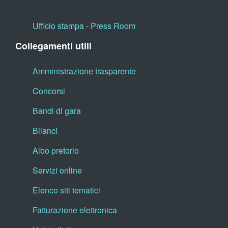
Ufficio stampa - Press Room
Collegamenti utili
Amministrazione trasparente
Concorsi
Bandi di gara
Bilanci
Albo pretorio
Servizi online
Elenco siti tematici
Fatturazione elettronica