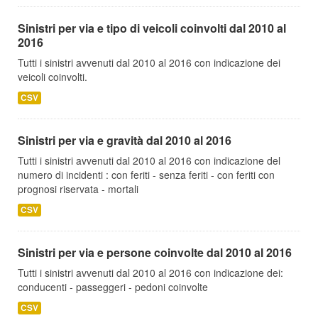
Sinistri per via e tipo di veicoli coinvolti dal 2010 al
2016
Tutti i sinistri avvenuti dal 2010 al 2016 con indicazione dei
veicoli coinvolti.
CSV
Sinistri per via e gravità dal 2010 al 2016
Tutti i sinistri avvenuti dal 2010 al 2016 con indicazione del
numero di incidenti : con feriti - senza feriti - con feriti con
prognosi riservata - mortali
CSV
Sinistri per via e persone coinvolte dal 2010 al 2016
Tutti i sinistri avvenuti dal 2010 al 2016 con indicazione dei:
conducenti - passeggeri - pedoni coinvolte
CSV