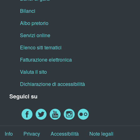
Bilanci
Albo pretorio
Servizi online
Elenco siti tematici
Fatturazione elettronica
Valuta il sito
Dichiarazione di accessibilità
Seguici su
Info
Privacy
Accessibilità
Note legali