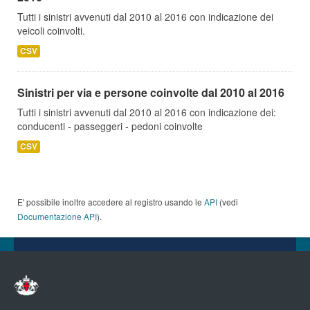
Tutti i sinistri avvenuti dal 2010 al 2016 con indicazione dei
veicoli coinvolti.
CSV
Sinistri per via e persone coinvolte dal 2010 al 2016
Tutti i sinistri avvenuti dal 2010 al 2016 con indicazione dei:
conducenti - passeggeri - pedoni coinvolte
CSV
E' possibile inoltre accedere al registro usando le
API
(vedi
Documentazione API
).