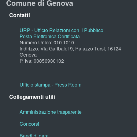
Comune di Genova
Contatti
URP - Ufficio Relazioni con il Pubblico
Posta Elettronica Certificata
Numero Unico: 010.1010
Indirizzo: Via Garibaldi 9, Palazzo Tursi, 16124
Genova
P. Iva: 00856930102
Ufficio stampa - Press Room
Collegamenti utili
Amministrazione trasparente
Concorsi
Bandi di gara