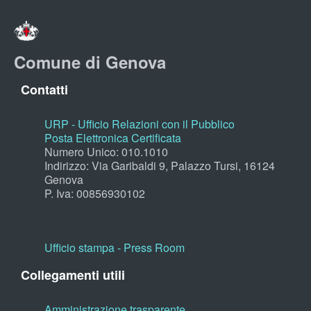
Comune di Genova
Contatti
URP - Ufficio Relazioni con il Pubblico
Posta Elettronica Certificata
Numero Unico: 010.1010
Indirizzo: Via Garibaldi 9, Palazzo Tursi, 16124
Genova
P. Iva: 00856930102
Ufficio stampa - Press Room
Collegamenti utili
Amministrazione trasparente