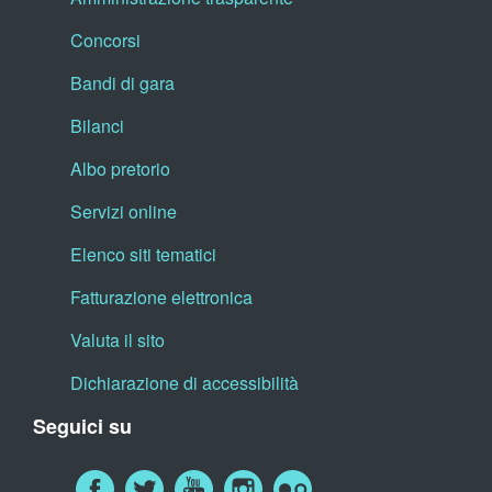
Concorsi
Bandi di gara
Bilanci
Albo pretorio
Servizi online
Elenco siti tematici
Fatturazione elettronica
Valuta il sito
Dichiarazione di accessibilità
Seguici su