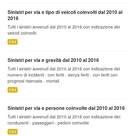
Sinistri per via e tipo di veicoli coinvolti dal 2010 al
2016
Tutti i sinistri avvenuti dal 2010 al 2016 con indicazione dei
veicoli coinvolti.
CSV
Sinistri per via e gravità dal 2010 al 2016
Tutti i sinistri avvenuti dal 2010 al 2016 con indicazione del
numero di incidenti : con feriti - senza feriti - con feriti con
prognosi riservata - mortali
CSV
Sinistri per via e persone coinvolte dal 2010 al 2016
Tutti i sinistri avvenuti dal 2010 al 2016 con indicazione dei:
conducenti - passeggeri - pedoni coinvolte
CSV