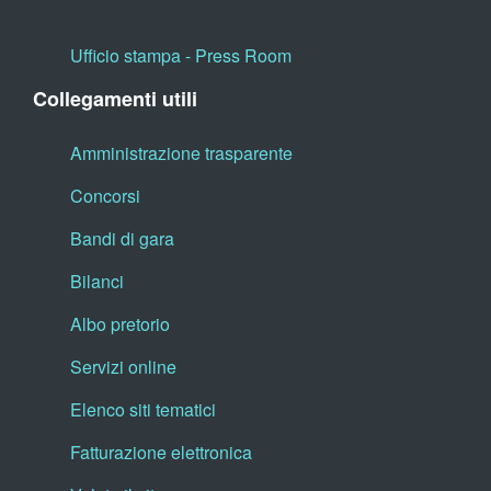
Ufficio stampa - Press Room
Collegamenti utili
Amministrazione trasparente
Concorsi
Bandi di gara
Bilanci
Albo pretorio
Servizi online
Elenco siti tematici
Fatturazione elettronica