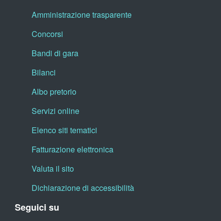
Amministrazione trasparente
Concorsi
Bandi di gara
Bilanci
Albo pretorio
Servizi online
Elenco siti tematici
Fatturazione elettronica
Valuta il sito
Dichiarazione di accessibilità
Seguici su