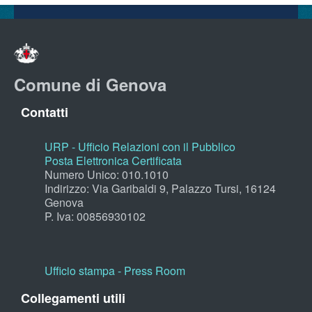
Comune di Genova
Contatti
URP - Ufficio Relazioni con il Pubblico
Posta Elettronica Certificata
Numero Unico: 010.1010
Indirizzo: Via Garibaldi 9, Palazzo Tursi, 16124
Genova
P. Iva: 00856930102
Ufficio stampa - Press Room
Collegamenti utili