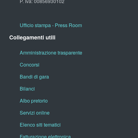
P. Iva: 00856930102
Ufficio stampa - Press Room
Collegamenti utili
Amministrazione trasparente
Concorsi
Bandi di gara
Bilanci
Albo pretorio
Servizi online
Elenco siti tematici
Fatturazione elettronica