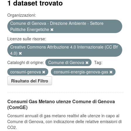
1 dataset trovato
Organizzazioni:
Comune di Genova - Direzione Ambiente - Settore
Politiche Energetiche
Licenze sulle risorse:
Creative Commons Attribuzione 4.0 Internazionale (CC BY
4.0)
Cataloghi di origine:
Comune di Genova
Tag:
consumi-genova
consumi-energia-genova-gas
Risultato del Filtro
Consumi Gas Metano utenze Comune di Genova
(ComGE)
Consumi annuali di gas metano realtivi alle utenze in capo al
Comune di Genova, con indicazione delle relative emissioni di
CO2.