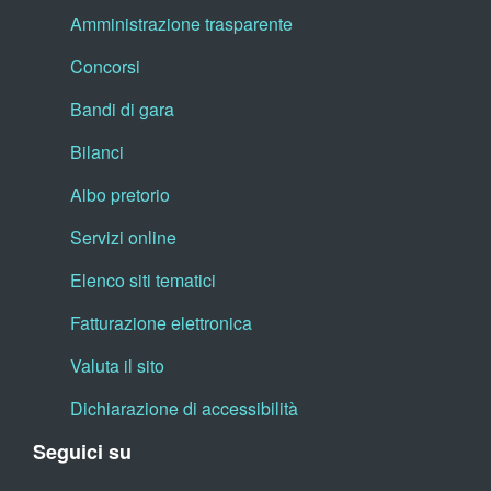
Amministrazione trasparente
Concorsi
Bandi di gara
Bilanci
Albo pretorio
Servizi online
Elenco siti tematici
Fatturazione elettronica
Valuta il sito
Dichiarazione di accessibilità
Seguici su