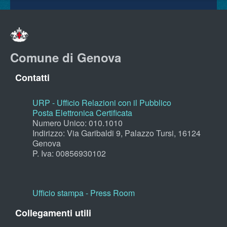
Comune di Genova
Contatti
URP - Ufficio Relazioni con il Pubblico
Posta Elettronica Certificata
Numero Unico: 010.1010
Indirizzo: Via Garibaldi 9, Palazzo Tursi, 16124
Genova
P. Iva: 00856930102
Ufficio stampa - Press Room
Collegamenti utili