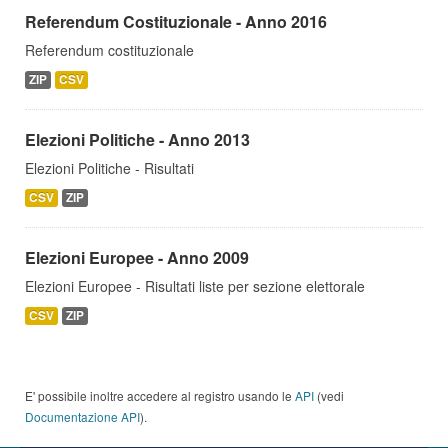
Referendum Costituzionale - Anno 2016
Referendum costituzionale
ZIP
CSV
Elezioni Politiche - Anno 2013
Elezioni Politiche - Risultati
CSV
ZIP
Elezioni Europee - Anno 2009
Elezioni Europee - Risultati liste per sezione elettorale
CSV
ZIP
E' possibile inoltre accedere al registro usando le
API
(vedi
Documentazione API
).