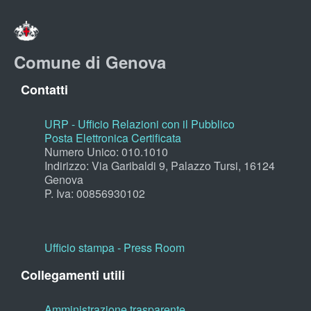
Comune di Genova
Contatti
URP - Ufficio Relazioni con il Pubblico
Posta Elettronica Certificata
Numero Unico: 010.1010
Indirizzo: Via Garibaldi 9, Palazzo Tursi, 16124
Genova
P. Iva: 00856930102
Ufficio stampa - Press Room
Collegamenti utili
Amministrazione trasparente