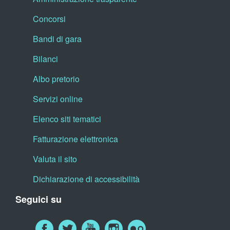
Concorsi
Bandi di gara
Bilanci
Albo pretorio
Servizi online
Elenco siti tematici
Fatturazione elettronica
Valuta il sito
Dichiarazione di accessibilità
Seguici su