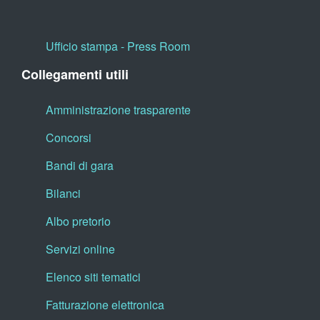
Ufficio stampa - Press Room
Collegamenti utili
Amministrazione trasparente
Concorsi
Bandi di gara
Bilanci
Albo pretorio
Servizi online
Elenco siti tematici
Fatturazione elettronica