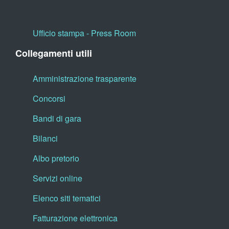
Ufficio stampa - Press Room
Collegamenti utili
Amministrazione trasparente
Concorsi
Bandi di gara
Bilanci
Albo pretorio
Servizi online
Elenco siti tematici
Fatturazione elettronica