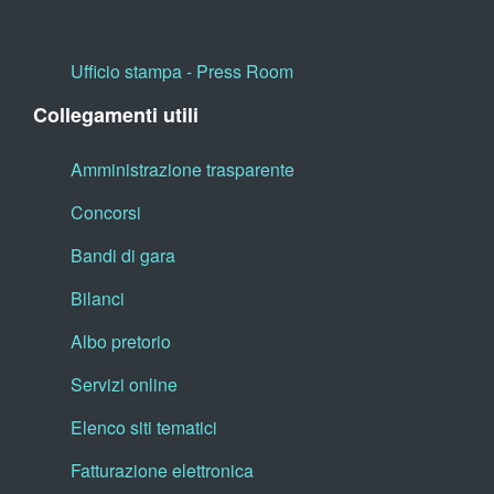
Ufficio stampa - Press Room
Collegamenti utili
Amministrazione trasparente
Concorsi
Bandi di gara
Bilanci
Albo pretorio
Servizi online
Elenco siti tematici
Fatturazione elettronica