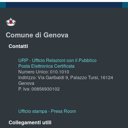
Comune di Genova
Contatti
URP - Ufficio Relazioni con il Pubblico
Posta Elettronica Certificata
Numero Unico: 010.1010
Indirizzo: Via Garibaldi 9, Palazzo Tursi, 16124
Genova
P. Iva: 00856930102
Ufficio stampa - Press Room
Collegamenti utili