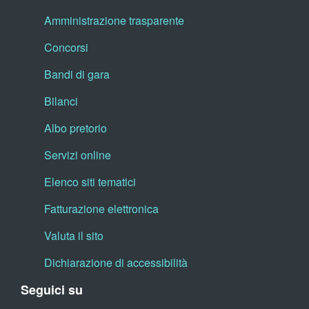
Amministrazione trasparente
Concorsi
Bandi di gara
Bilanci
Albo pretorio
Servizi online
Elenco siti tematici
Fatturazione elettronica
Valuta il sito
Dichiarazione di accessibilità
Seguici su