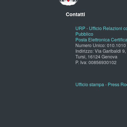
Contatti
URP - Ufficio Relazioni co
Pubblico
Posta Elettronica Certific
Numero Unico: 010.1010
Indirizzo: Via Garibaldi 9
Tursi, 16124 Genova
P. Iva: 00856930102
Ufficio stampa - Press R