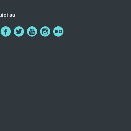
ici su