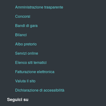
Amministrazione trasparente
Concorsi
Bandi di gara
Bilanci
Albo pretorio
Servizi online
Elenco siti tematici
Fatturazione elettronica
Valuta il sito
Dichiarazione di accessibilità
Seguici su