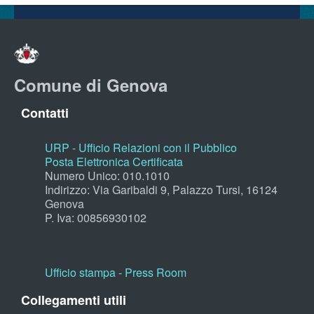
Comune di Genova
Contatti
URP - Ufficio Relazioni con il Pubblico
Posta Elettronica Certificata
Numero Unico: 010.1010
Indirizzo: Via Garibaldi 9, Palazzo Tursi, 16124
Genova
P. Iva: 00856930102
Ufficio stampa - Press Room
Collegamenti utili