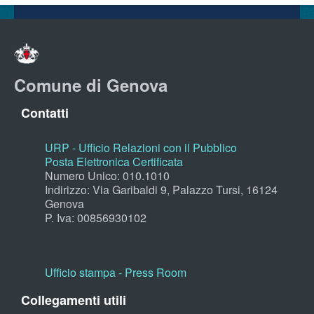
Comune di Genova
Contatti
URP - Ufficio Relazioni con il Pubblico
Posta Elettronica Certificata
Numero Unico: 010.1010
Indirizzo: Via Garibaldi 9, Palazzo Tursi, 16124
Genova
P. Iva: 00856930102
Ufficio stampa - Press Room
Collegamenti utili