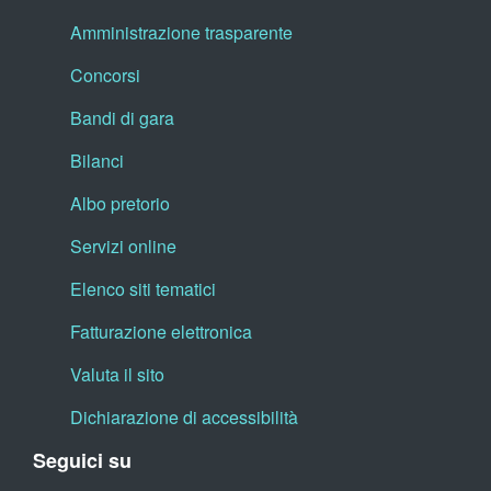
Amministrazione trasparente
Concorsi
Bandi di gara
Bilanci
Albo pretorio
Servizi online
Elenco siti tematici
Fatturazione elettronica
Valuta il sito
Dichiarazione di accessibilità
Seguici su