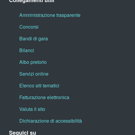
Collegamenti utili
Amministrazione trasparente
Concorsi
Bandi di gara
Bilanci
Albo pretorio
Servizi online
Elenco siti tematici
Fatturazione elettronica
Valuta il sito
Dichiarazione di accessibilità
Seguici su