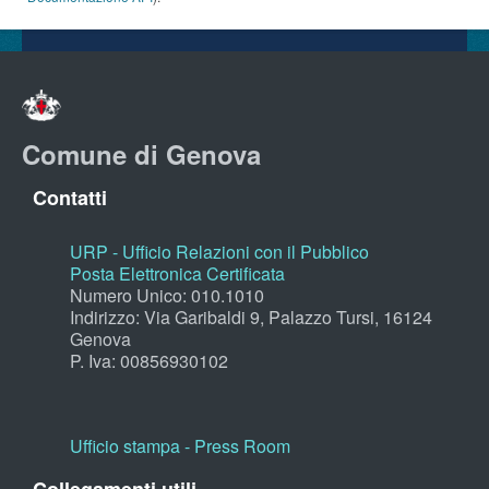
Comune di Genova
Contatti
URP - Ufficio Relazioni con il Pubblico
Posta Elettronica Certificata
Numero Unico: 010.1010
Indirizzo: Via Garibaldi 9, Palazzo Tursi, 16124
Genova
P. Iva: 00856930102
Ufficio stampa - Press Room