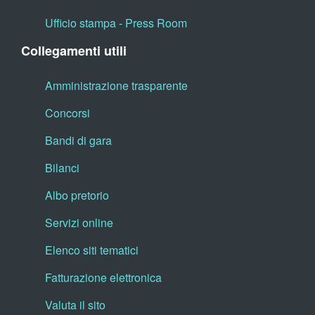
Ufficio stampa - Press Room
Collegamenti utili
Amministrazione trasparente
Concorsi
Bandi di gara
Bilanci
Albo pretorio
Servizi online
Elenco siti tematici
Fatturazione elettronica
Valuta il sito