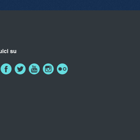
ici su