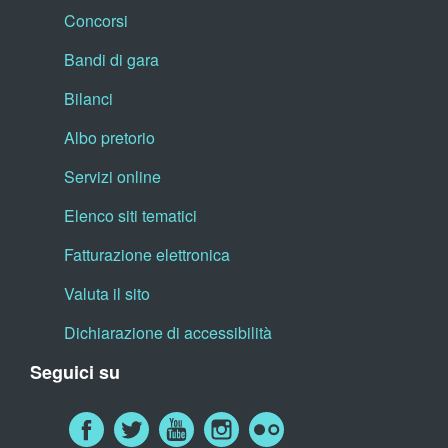
Concorsi
Bandi di gara
Bilanci
Albo pretorio
Servizi online
Elenco siti tematici
Fatturazione elettronica
Valuta il sito
Dichiarazione di accessibilità
Seguici su