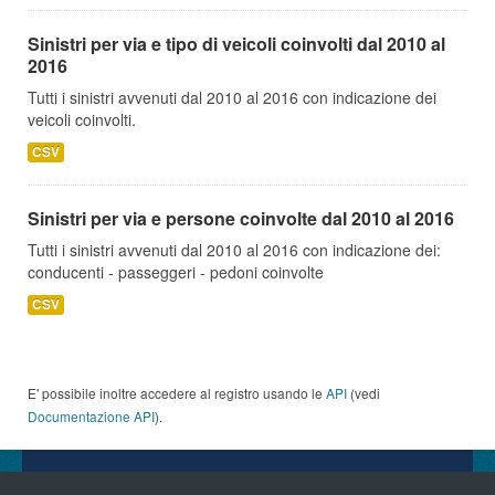
Sinistri per via e tipo di veicoli coinvolti dal 2010 al
2016
Tutti i sinistri avvenuti dal 2010 al 2016 con indicazione dei
veicoli coinvolti.
CSV
Sinistri per via e persone coinvolte dal 2010 al 2016
Tutti i sinistri avvenuti dal 2010 al 2016 con indicazione dei:
conducenti - passeggeri - pedoni coinvolte
CSV
E' possibile inoltre accedere al registro usando le
API
(vedi
Documentazione API
).