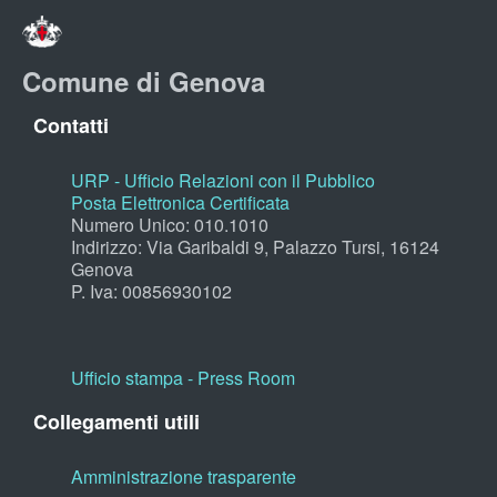
Comune di Genova
Contatti
URP - Ufficio Relazioni con il Pubblico
Posta Elettronica Certificata
Numero Unico: 010.1010
Indirizzo: Via Garibaldi 9, Palazzo Tursi, 16124
Genova
P. Iva: 00856930102
Ufficio stampa - Press Room
Collegamenti utili
Amministrazione trasparente