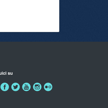
ici su