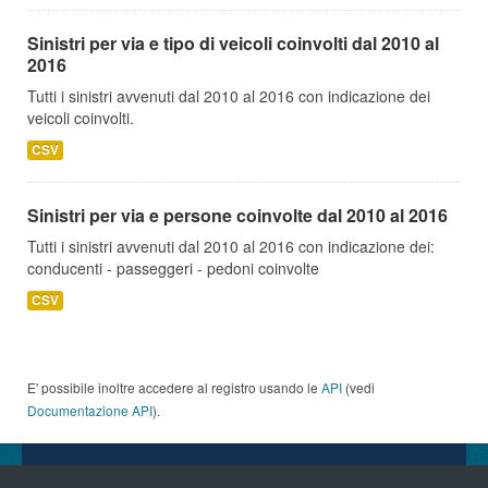
Sinistri per via e tipo di veicoli coinvolti dal 2010 al
2016
Tutti i sinistri avvenuti dal 2010 al 2016 con indicazione dei
veicoli coinvolti.
CSV
Sinistri per via e persone coinvolte dal 2010 al 2016
Tutti i sinistri avvenuti dal 2010 al 2016 con indicazione dei:
conducenti - passeggeri - pedoni coinvolte
CSV
E' possibile inoltre accedere al registro usando le
API
(vedi
Documentazione API
).