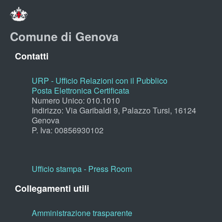
Comune di Genova
Contatti
URP - Ufficio Relazioni con il Pubblico
Posta Elettronica Certificata
Numero Unico: 010.1010
Indirizzo: Via Garibaldi 9, Palazzo Tursi, 16124
Genova
P. Iva: 00856930102
Ufficio stampa - Press Room
Collegamenti utili
Amministrazione trasparente