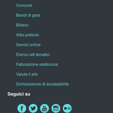
Concorsi
Bandi di gara
Bilanci
Albo pretorio
Servizi online
Elenco siti tematici
Fatturazione elettronica
Valuta il sito
Dichiarazione di accessibilità
Seguici su