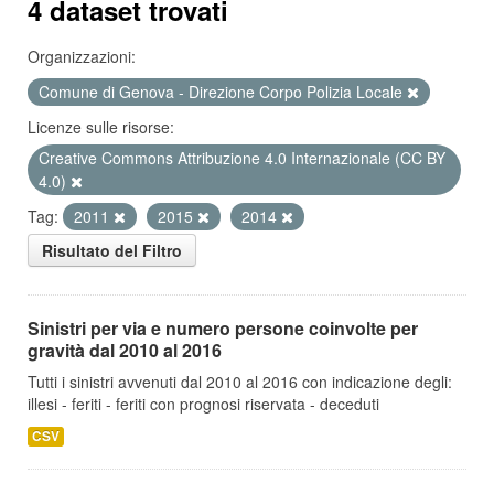
4 dataset trovati
Organizzazioni:
Comune di Genova - Direzione Corpo Polizia Locale
Licenze sulle risorse:
Creative Commons Attribuzione 4.0 Internazionale (CC BY
4.0)
Tag:
2011
2015
2014
Risultato del Filtro
Sinistri per via e numero persone coinvolte per
gravità dal 2010 al 2016
Tutti i sinistri avvenuti dal 2010 al 2016 con indicazione degli:
illesi - feriti - feriti con prognosi riservata - deceduti
CSV