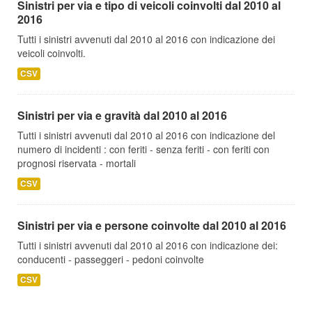
Sinistri per via e tipo di veicoli coinvolti dal 2010 al
2016
Tutti i sinistri avvenuti dal 2010 al 2016 con indicazione dei
veicoli coinvolti.
CSV
Sinistri per via e gravità dal 2010 al 2016
Tutti i sinistri avvenuti dal 2010 al 2016 con indicazione del
numero di incidenti : con feriti - senza feriti - con feriti con
prognosi riservata - mortali
CSV
Sinistri per via e persone coinvolte dal 2010 al 2016
Tutti i sinistri avvenuti dal 2010 al 2016 con indicazione dei:
conducenti - passeggeri - pedoni coinvolte
CSV