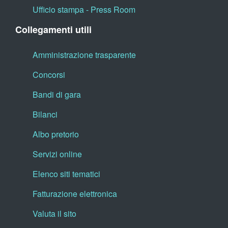
Ufficio stampa - Press Room
Collegamenti utili
Amministrazione trasparente
Concorsi
Bandi di gara
Bilanci
Albo pretorio
Servizi online
Elenco siti tematici
Fatturazione elettronica
Valuta il sito