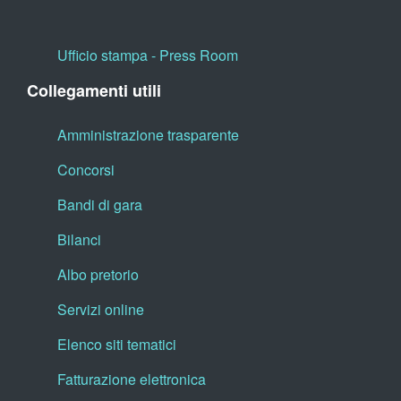
Ufficio stampa - Press Room
Collegamenti utili
Amministrazione trasparente
Concorsi
Bandi di gara
Bilanci
Albo pretorio
Servizi online
Elenco siti tematici
Fatturazione elettronica