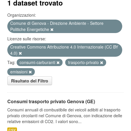
1 dataset trovato
Organizzazioni:
Comune di Genova - Direzione Ambiente - Settore
Politiche Energetiche
Licenze sulle risorse:
Creative Commons Attribuzione 4.0 Internazionale (CC BY
4.0)
Tag:
consumi-carburanti
trasporto-privato
emissioni
Risultato del Filtro
Consumi trasporto privato Genova (GE)
Consumi annuali di combustibile dei veicoli adibiti al trasporto
privato circolanti nel Comune di Genova, con indicazione delle
relative emissioni di CO2. I valori sono...
CSV